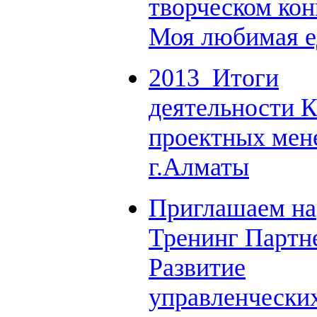
творческом кон
Моя любимая е
2013_Итоги
деятельности 
проектных мен
г.Алматы
Приглашаем на
Тренинг Партн
Развитие
управленчески