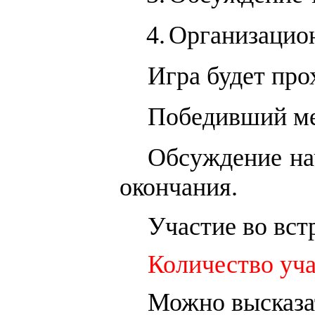
4.
Организацио
Игра будет про
Победивший ме
Обсуждение на
окончания.
Участие во вст
Количество уча
Можно высказат