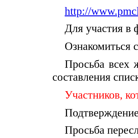
http://www.pmc
Для участия в 
Ознакомиться 
Просьба всех 
составления списк
Участников, ко
Подтверждение
Просьба пересл