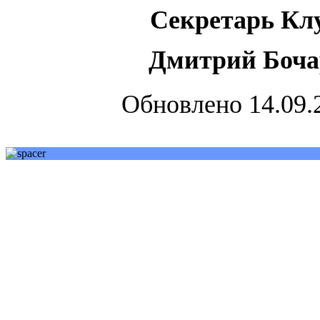
Секретарь Кл
Дмитрий Боча
Обновлено 14.09.