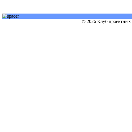
© 2026 Клуб проектных 