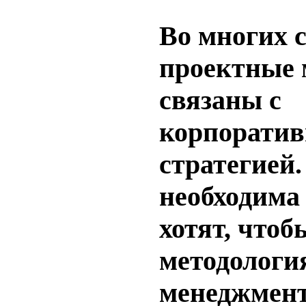
Во многих 
проектные 
связаны с
корпоратив
стратегией
необходима
хотят, чтоб
методологи
менеджмент