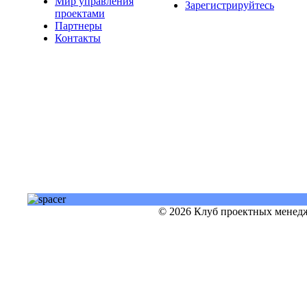
Мир управления
Зарегистрируйтесь
проектами
Партнеры
Контакты
© 2026 Клуб проектных менедж