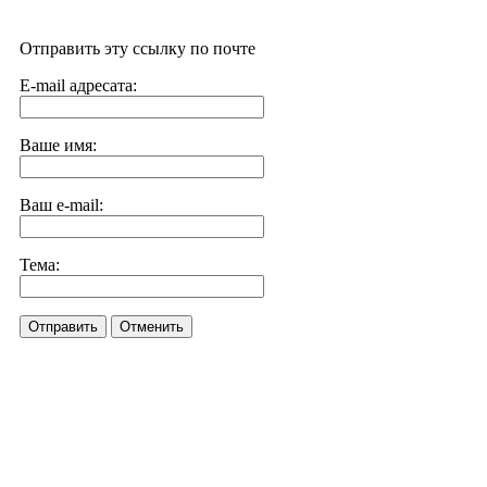
Отправить эту ссылку по почте
E-mail адресата:
Ваше имя:
Ваш e-mail:
Тема:
Отправить
Отменить