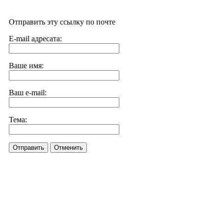
Отправить эту ссылку по почте
E-mail адресата:
Ваше имя:
Ваш e-mail:
Тема:
Отправить
Отменить