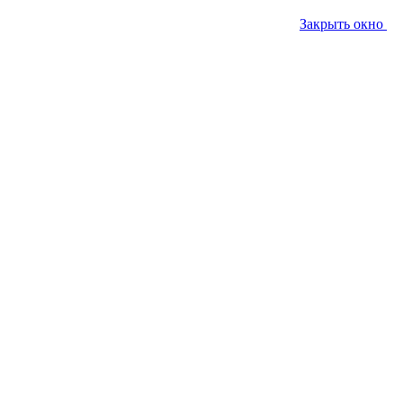
Закрыть окно