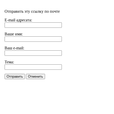
Отправить эту ссылку по почте
E-mail адресата:
Ваше имя:
Ваш e-mail:
Тема:
Отправить
Отменить