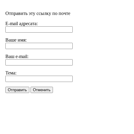
Отправить эту ссылку по почте
E-mail адресата:
Ваше имя:
Ваш e-mail:
Тема:
Отправить
Отменить