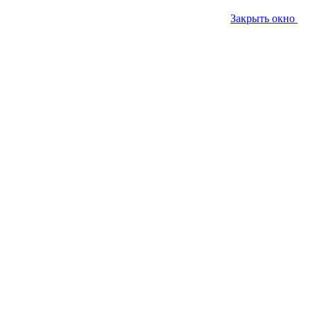
Закрыть окно