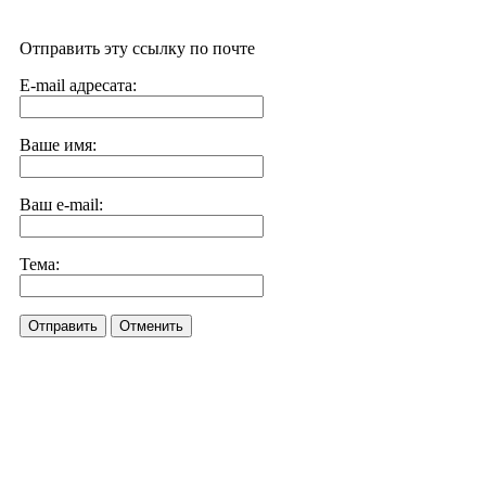
Отправить эту ссылку по почте
E-mail адресата:
Ваше имя:
Ваш e-mail:
Тема:
Отправить
Отменить