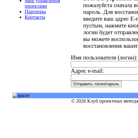
Мир управления
пожалуйста сначала в
проектами
пароль. Для восстано
Партнеры
Контакты
введите ваш адрес E-
пустым, нажмите кно
логин будет отправле
вы можете воспользо
восстановления вашег
Имя пользователя (логин):
Адрес e-mail:
© 2026 Клуб проектных менедж