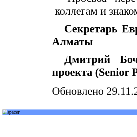
коллегам и знак
Секретарь Ев
Алматы
Дмитрий Бо
проекта
(Senior 
Обновлено 29.11.